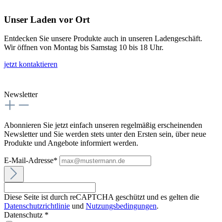
Unser Laden vor Ort
Entdecken Sie unsere Produkte auch in unseren Ladengeschäft.
Wir öffnen von Montag bis Samstag 10 bis 18 Uhr.
jetzt kontaktieren
Newsletter
Abonnieren Sie jetzt einfach unseren regelmäßig erscheinenden
Newsletter und Sie werden stets unter den Ersten sein, über neue
Produkte und Angebote informiert werden.
E-Mail-Adresse*
Diese Seite ist durch reCAPTCHA geschützt und es gelten die
Datenschutzrichtlinie
und
Nutzungsbedingungen
.
Datenschutz *