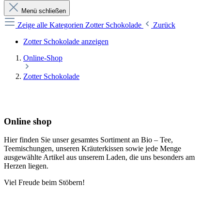
Menü schließen
Zeige alle Kategorien
Zotter Schokolade
Zurück
Zotter Schokolade anzeigen
Online-Shop
Zotter Schokolade
Online shop
Hier finden Sie unser gesamtes Sortiment an Bio – Tee,
Teemischungen, unseren Kräuterkissen sowie jede Menge
ausgewählte Artikel aus unserem Laden, die uns besonders am
Herzen liegen.
Viel Freude beim Stöbern!